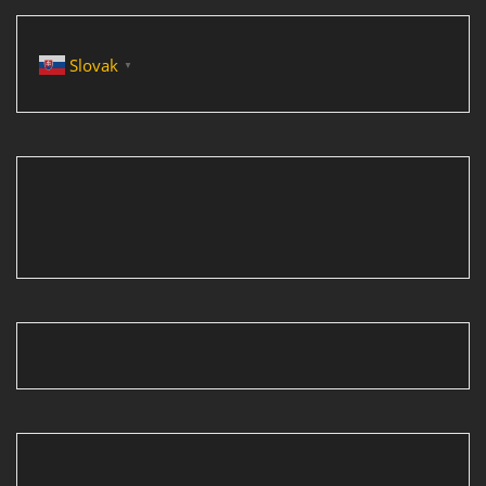
Slovak
▼