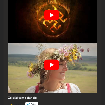
Zdieľaj tento článok:
Viac