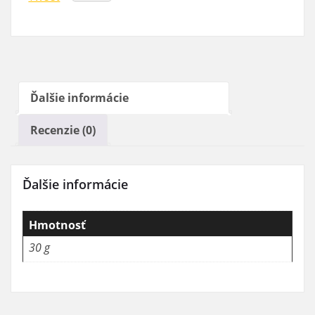
Ďalšie informácie
Recenzie (0)
Ďalšie informácie
Hmotnosť
30 g